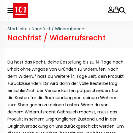
Suche
Startseite
»
Nachfrist / Widerrufsrecht
Nachfrist / Widerrufsrecht
Du hast das Recht, deine Bestellung bis zu 14 Tage nach
Erhalt ohne Angabe von Gründen zu widerrufen. Nach
dem Widerruf hast du weitere 14 Tage Zeit, dein Produkt
zurückzusenden. Dir wird dann der volle Bestellbetrag
einschließlich der Versandkosten gutgeschrieben. Nur
die Kosten für die Rücksendung von deinem Wohnort
zum Shop gehen zu deinen Lasten. Wenn du von
deinem Widerrufsrecht Gebrauch machst, muss das
Produkt in seinem ursprünglichen Zustand und in der
Originalverpackung an uns zurückgeschickt werden. Um