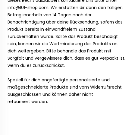
dieses Recht auszuüben, kontaktiere uns bitte unter
info@101-shop.com. Wir erstatten dir dann den fälligen
Betrag innerhalb von 14 Tagen nach der
Benachrichtigung über deine Rücksendung, sofern das
Produkt bereits in einwandfreiem Zustand
zurückerhalten wurde. Sollte das Produkt beschädigt
sein, können wir die Wertminderung des Produkts an
dich weitergeben. Bitte behandle das Produkt mit
Sorgfalt und vergewissere dich, dass es gut verpackt ist,
wenn du es zurückschickst.
Speziell für dich angefertigte personalisierte und
maßgeschneiderte Produkte sind vom Widerrufsrecht
ausgeschlossen und können daher nicht
retourniert werden.