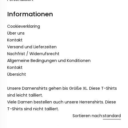
Informationen
Cookieverklaring
Über uns
Kontakt
Versand und Lieferzeiten
Nachfrist / Widerrufsrecht
Allgemeine Bedingungen und Konditionen
Kontakt
Übersicht
Unsere Damenshirts gehen bis Größe XL. Diese T-Shirts
sind leicht tailliert.
Viele Damen bestellen auch unsere Herrenshirts. Diese
T-Shirts sind nicht tailliert.
Sortieren nach:
standard