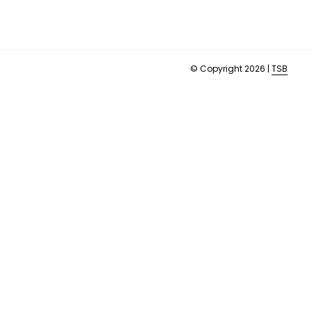
© Copyright 2026 |
TSB