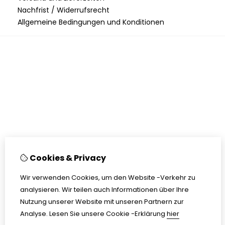
Nachfrist / Widerrufsrecht
Allgemeine Bedingungen und Konditionen
Cookies & Privacy
Wir verwenden Cookies, um den Website -Verkehr zu
analysieren. Wir teilen auch Informationen über Ihre
Nutzung unserer Website mit unseren Partnern zur
Analyse.
Lesen Sie unsere Cookie -Erklärung
hier