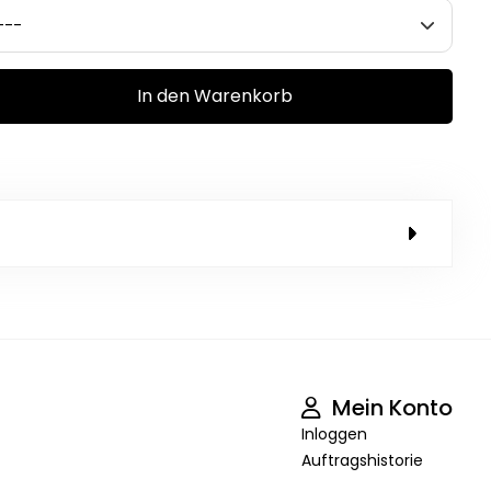
In den Warenkorb
Mein Konto
Inloggen
Auftragshistorie