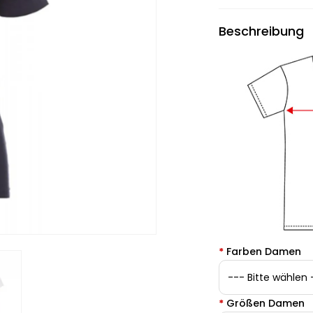
Beschreibung
*
Farben Damen
*
Größen Damen