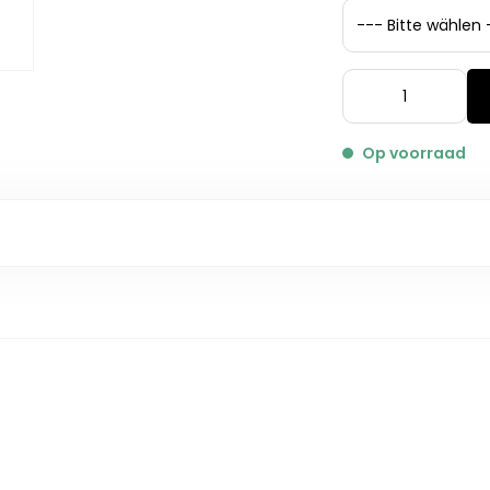
Op voorraad