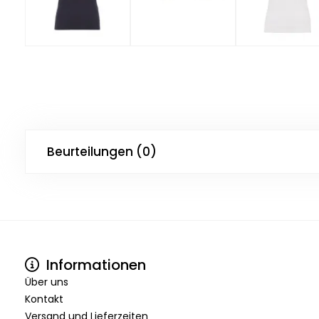
Beurteilungen (0)
Informationen
Über uns
Kontakt
Versand und Lieferzeiten