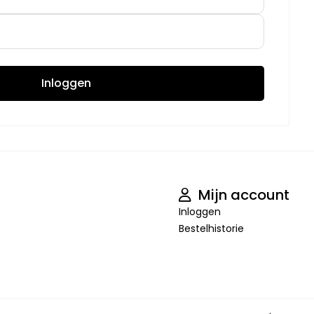
Inloggen
Mijn account
Inloggen
Bestelhistorie