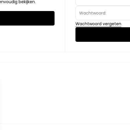
envoudig bekijken.
Wachtwoord vergeten