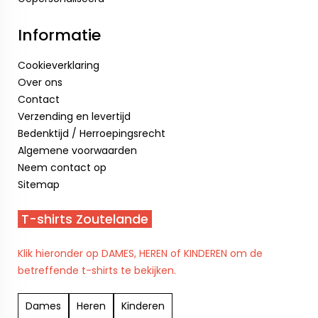
Informatie
Cookieverklaring
Over ons
Contact
Verzending en levertijd
Bedenktijd / Herroepingsrecht
Algemene voorwaarden
Neem contact op
Sitemap
T-shirts Zoutelande
​​​Klik hieronder op DAMES, HEREN of KINDEREN om de
betreffende t-shirts te bekijken.
Dames
Heren
Kinderen