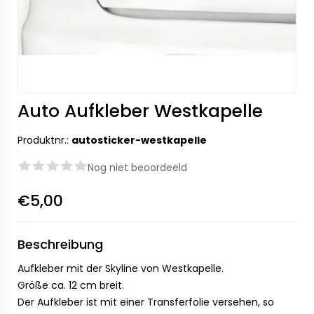
Auto Aufkleber Westkapelle
Produktnr.:
autosticker-westkapelle
Nog niet beoordeeld
€5,00
Beschreibung
Aufkleber mit der Skyline von Westkapelle.
Größe ca. 12 cm breit.
Der Aufkleber ist mit einer Transferfolie versehen, so