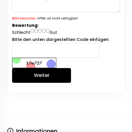
Bitte beachten:
HTML ist nicht verfügbar!
Bewertung:
Schlecht
Gut
Bitte den unten dargestellten Code einfügen:
Weiter
Informationen