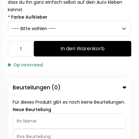
dass du ihn ganz einfach selbst auf dein Auto kleben
kannst.
*
Farbe Aufkleber
In den Warenkorb
Op voorraad
Beurteilungen (0)
Für dieses Produkt gibt es noch keine Beurteilungen.
Neue Beurteilung