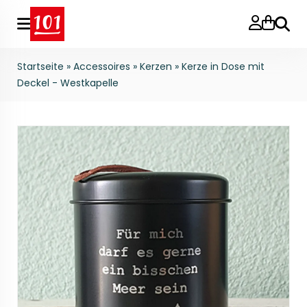
Suche
Startseite
»
Accessoires
»
Kerzen
»
Kerze in Dose mit
Deckel - Westkapelle