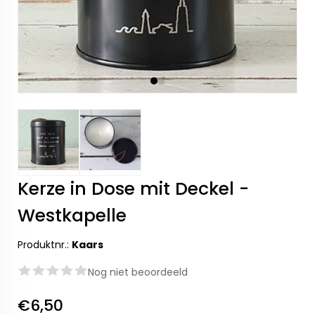
Kerze in Dose mit Deckel -
Westkapelle
Produktnr.:
Kaars
Nog niet beoordeeld
€6,50