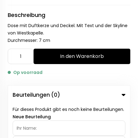
Beschreibung
Dose mit Duftkerze und Deckel. Mit Text und der Skyline
von Westkapelle.
Durchmesser: 7 cm
In den Warenkorb
Op voorraad
Beurteilungen (0)
Für dieses Produkt gibt es noch keine Beurteilungen.
Neue Beurteilung