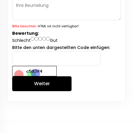
Bitte beachten:
HTML ist nicht verfügbar!
Bewertung:
Schlecht
Gut
Bitte den unten dargestellten Code einfügen:
Weiter