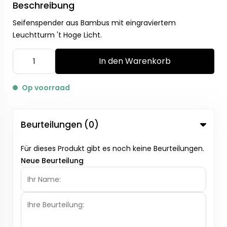
Beschreibung
Seifenspender aus Bambus mit eingraviertem
Leuchtturm 't Hoge Licht.
In den Warenkorb
Op voorraad
Beurteilungen (0)
Für dieses Produkt gibt es noch keine Beurteilungen.
Neue Beurteilung