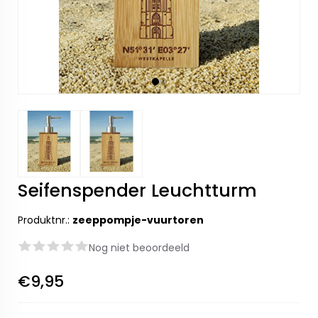
Seifenspender Leuchtturm
Produktnr.:
zeeppompje-vuurtoren
Nog niet beoordeeld
€9,95