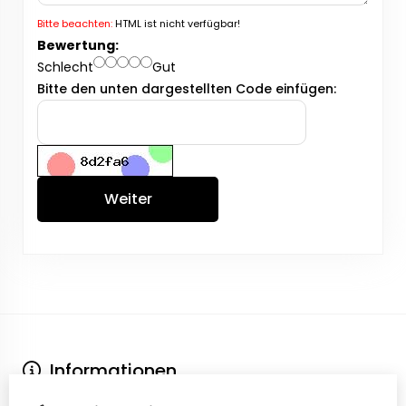
Bitte beachten:
HTML ist nicht verfügbar!
Bewertung:
Schlecht
Gut
Bitte den unten dargestellten Code einfügen:
Weiter
Informationen
Über uns