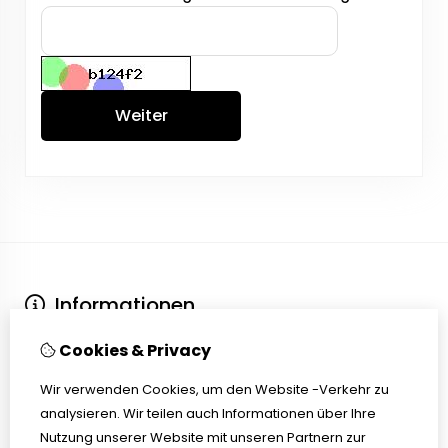
Weiter
Informationen
Über uns
Cookies & Privacy
Kontakt
Versand und Lieferzeiten
Wir verwenden Cookies, um den Website -Verkehr zu
Nachfrist / Widerrufsrecht
analysieren. Wir teilen auch Informationen über Ihre
Allgemeine Bedingungen und Konditionen
Nutzung unserer Website mit unseren Partnern zur