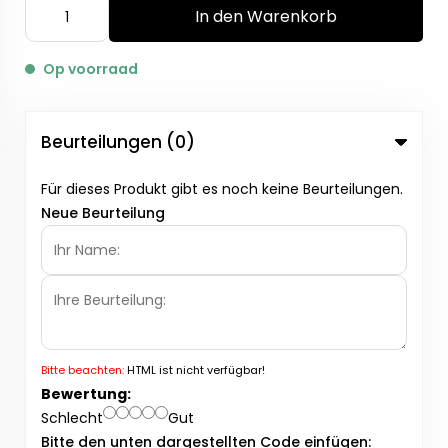
In den Warenkorb
Op voorraad
Beurteilungen (0)
Für dieses Produkt gibt es noch keine Beurteilungen.
Neue Beurteilung
Bitte beachten:
HTML ist nicht verfügbar!
Bewertung:
Schlecht
Gut
Bitte den unten dargestellten Code einfügen: