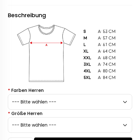
Beschreibung
*
Farben Herren
*
Größe Herren