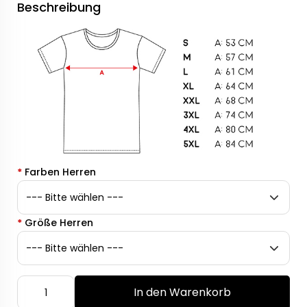
Beschreibung
*
Farben Herren
*
Größe Herren
In den Warenkorb