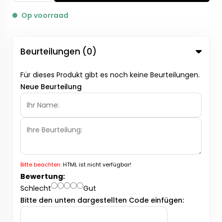
Op voorraad
Beurteilungen (0)
Für dieses Produkt gibt es noch keine Beurteilungen.
Neue Beurteilung
Bitte beachten:
HTML ist nicht verfügbar!
Bewertung:
Schlecht
Gut
Bitte den unten dargestellten Code einfügen: