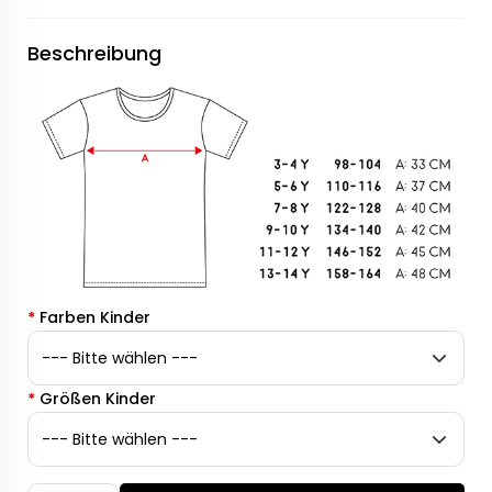
Beschreibung
*
Farben Kinder
*
Größen Kinder