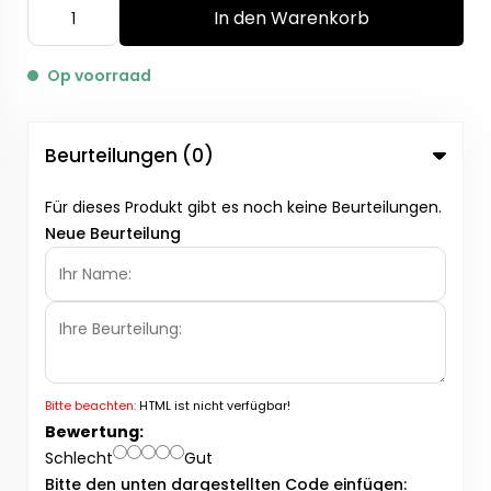
In den Warenkorb
Op voorraad
Beurteilungen (0)
Für dieses Produkt gibt es noch keine Beurteilungen.
Neue Beurteilung
Bitte beachten:
HTML ist nicht verfügbar!
Bewertung:
Schlecht
Gut
Bitte den unten dargestellten Code einfügen: