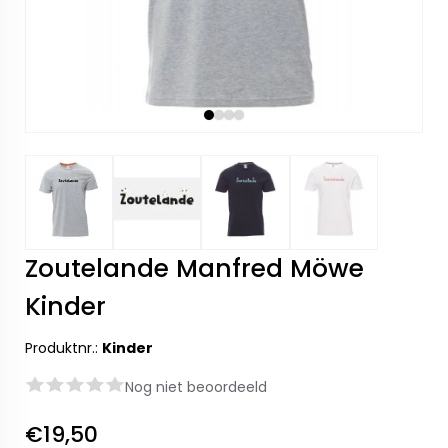
Zoutelande Manfred Möwe
Kinder
Produktnr.:
Kinder
Nog niet beoordeeld
€19,50