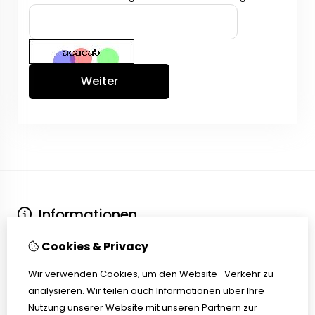
Weiter
Informationen
Über uns
Cookies & Privacy
Kontakt
Versand und Lieferzeiten
Wir verwenden Cookies, um den Website -Verkehr zu
Nachfrist / Widerrufsrecht
analysieren. Wir teilen auch Informationen über Ihre
Allgemeine Bedingungen und Konditionen
Nutzung unserer Website mit unseren Partnern zur