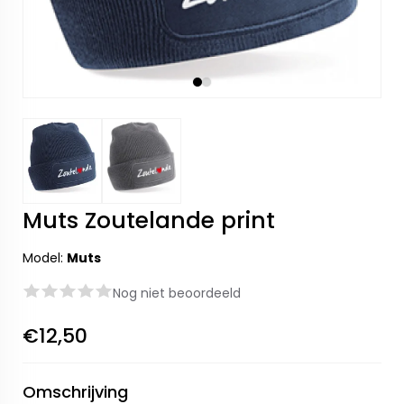
Muts Zoutelande print
Model:
Muts
Nog niet beoordeeld
€12,50
Omschrijving