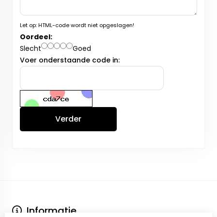
Let op:
HTML-code wordt niet opgeslagen!
Oordeel:
Slecht
Goed
Voer onderstaande code in:
Verder
Informatie