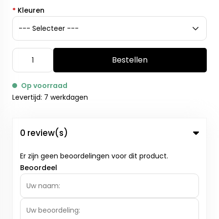
*
Kleuren
Bestellen
Op voorraad
Levertijd: 7 werkdagen
0 review(s)
Er zijn geen beoordelingen voor dit product.
Beoordeel