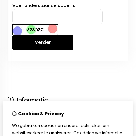
Voer onderstaande code in:
Verder
Informatie
Over ons
Cookies & Privacy
Contact
Verzending en levertijd
We gebruiken cookies en andere technieken om
Bedenktijd / Herroepingsrecht
websiteverkeer te analyseren. Ook delen we informatie