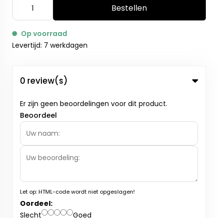
Bestellen
Op voorraad
Levertijd: 7 werkdagen
0 review(s)
Er zijn geen beoordelingen voor dit product.
Beoordeel
Let op:
HTML-code wordt niet opgeslagen!
Oordeel:
Slecht
Goed