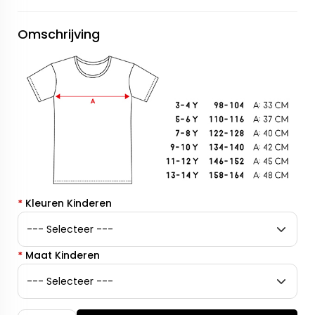
Omschrijving
*
Kleuren Kinderen
*
Maat Kinderen