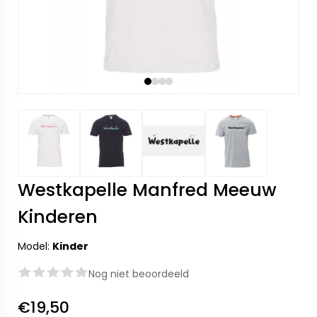
Westkapelle Manfred Meeuw
Kinderen
Model:
Kinder
Nog niet beoordeeld
€19,50