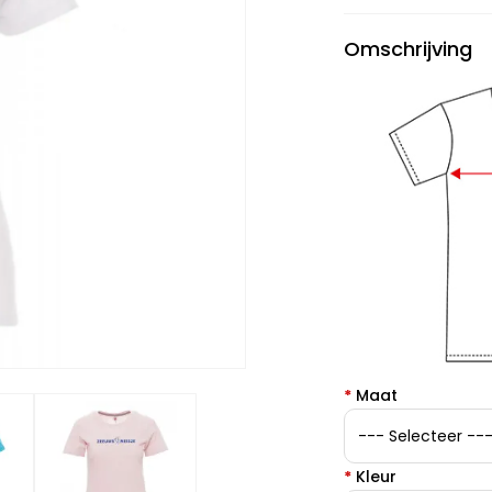
Omschrijving
*
Maat
*
Kleur