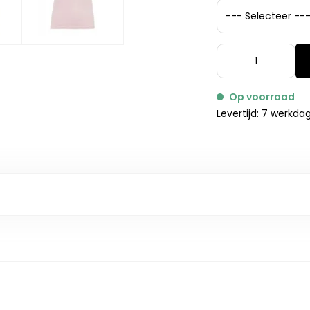
Op voorraad
Levertijd: 7 werkda