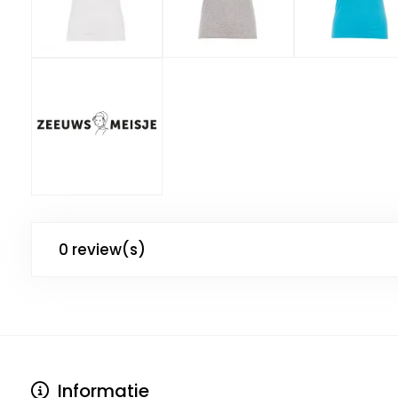
0 review(s)
Informatie