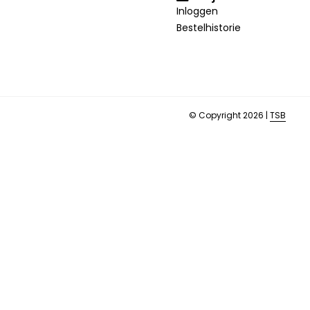
Inloggen
Bestelhistorie
© Copyright 2026 |
TSB