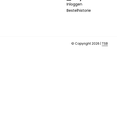
Inloggen
Bestelhistorie
© Copyright 2026 |
TSB