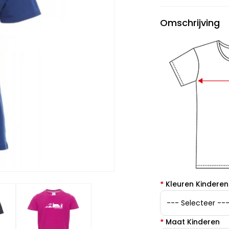
Omschrijving
*
Kleuren Kinderen
*
Maat Kinderen