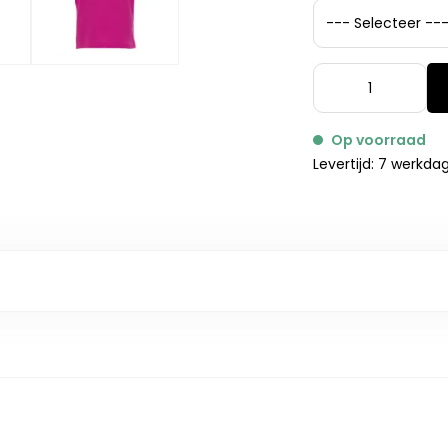
Op voorraad
Levertijd: 7 werkda