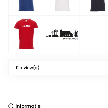
0 review(s)
Informatie